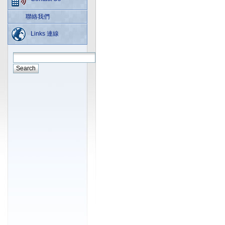
聯絡我們
Links 連線